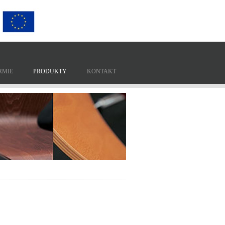
RMIE
PRODUKTY
KONTAKT