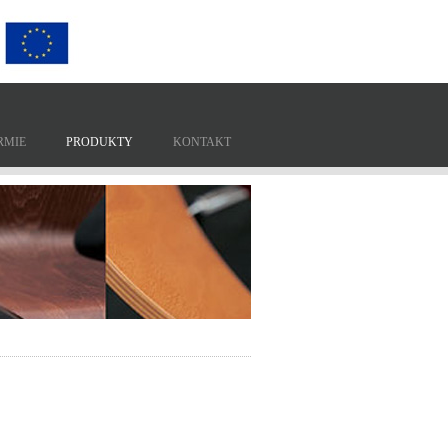
RMIE
PRODUKTY
KONTAKT