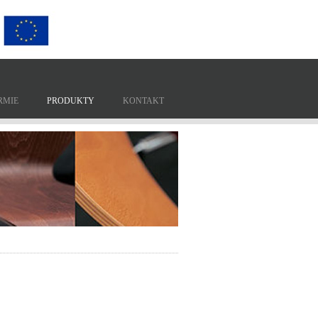
RMIE
PRODUKTY
KONTAKT